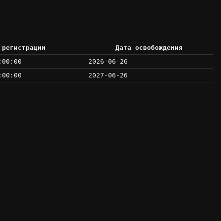
 регистрации
Дата освобождения
:00:00
2026-06-26
:00:00
2027-06-26