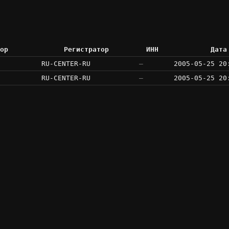
ор
Регистратор
ИНН
Дата
RU-CENTER-RU
—
2005-05-25 20
RU-CENTER-RU
—
2005-05-25 20