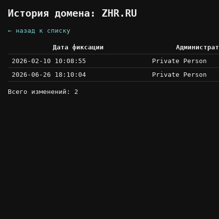
История домена: ZHR.RU
← назад к списку
Дата фиксации
Администрат
2026-02-10 10:08:55
Private Person
2026-06-26 18:10:04
Private Person
Всего изменений: 2