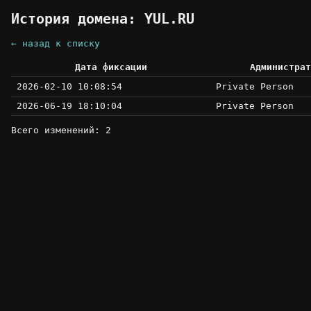
История домена: YUL.RU
← назад к списку
Дата фиксации
Администрат
2026-02-10 10:08:54
Private Person
2026-06-19 18:10:04
Private Person
Всего изменений: 2