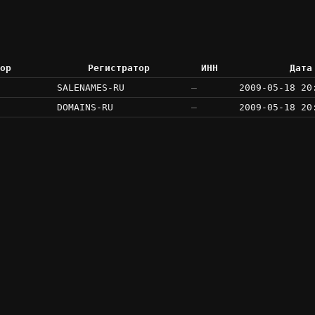
ор
Регистратор
ИНН
Дата
SALENAMES-RU
—
2009-05-18 20
DOMAINS-RU
—
2009-05-18 20