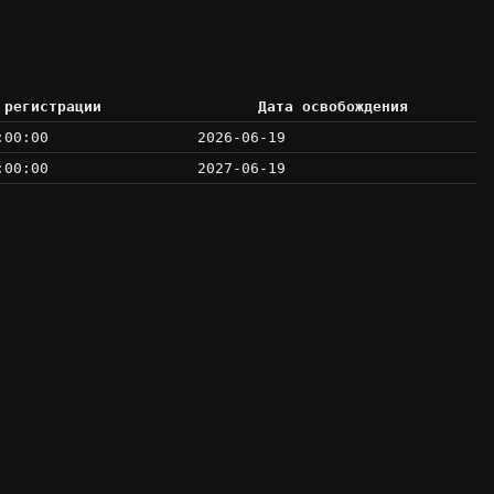
 регистрации
Дата освобождения
:00:00
2026-06-19
:00:00
2027-06-19