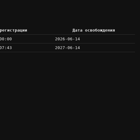
регистрации
Дата освобождения
00:00
2026-06-14
07:43
2027-06-14