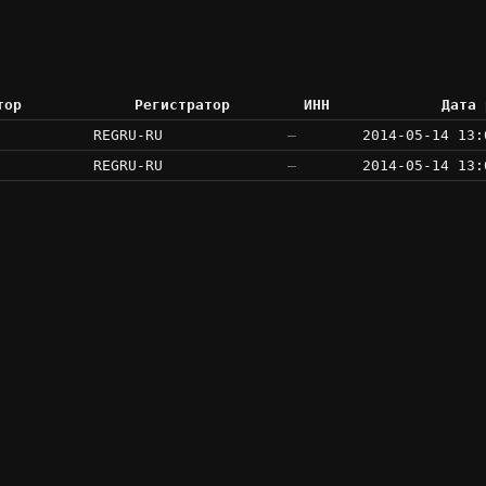
тор
Регистратор
ИНН
Дата 
REGRU-RU
—
2014-05-14 13:
REGRU-RU
—
2014-05-14 13: