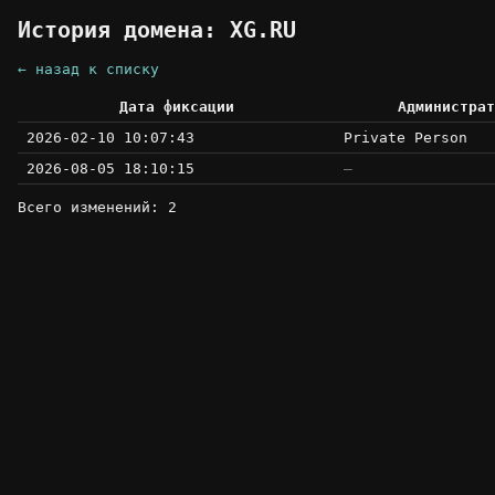
История домена: XG.RU
← назад к списку
Дата фиксации
Администрат
2026-02-10 10:07:43
Private Person
2026-08-05 18:10:15
—
Всего изменений: 2