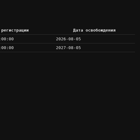
 регистрации
Дата освобождения
:00:00
2026-08-05
:00:00
2027-08-05