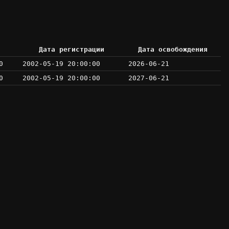
Дата регистрации
Дата освобождения
0
2002-05-19 20:00:00
2026-06-21
0
2002-05-19 20:00:00
2027-06-21