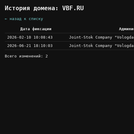
История домена: VBF.RU
← назад к списку
Дата фиксации
Админи
2026-02-10 10:08:43
Joint-Stok Company "Vologda
2026-06-21 18:10:03
Joint-Stok Company "Vologda
Всего изменений: 2