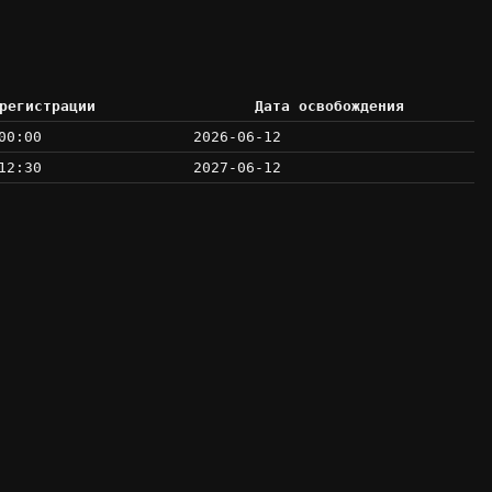
регистрации
Дата освобождения
00:00
2026-06-12
12:30
2027-06-12