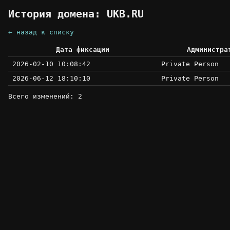
История домена: UKB.RU
← назад к списку
Дата фиксации
Администра
2026-02-10 10:08:42
Private Person
2026-06-12 18:10:10
Private Person
Всего изменений: 2