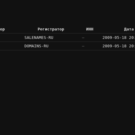
ор
Регистратор
ИНН
Дата
SALENAMES-RU
—
2009-05-18 20
DOMAINS-RU
—
2009-05-18 20