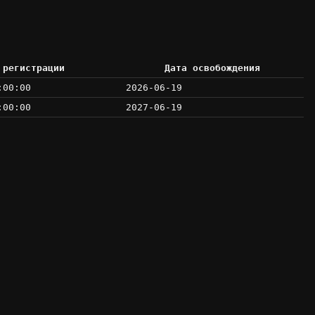
 регистрации
Дата освобождения
:00:00
2026-06-19
:00:00
2027-06-19