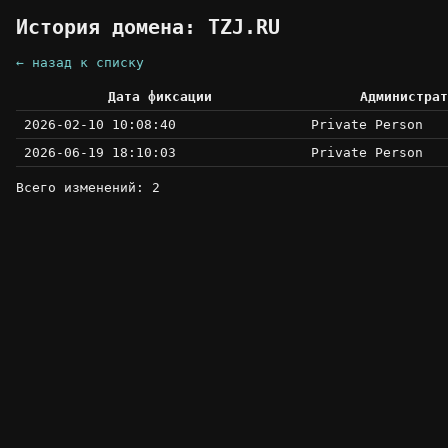
История домена: TZJ.RU
← назад к списку
Дата фиксации
Администрат
2026-02-10 10:08:40
Private Person
2026-06-19 18:10:03
Private Person
Всего изменений: 2