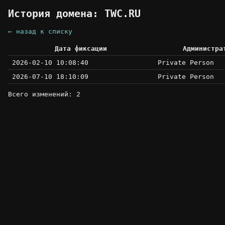
История домена: TWC.RU
← назад к списку
Дата фиксации
Администра
2026-02-10 10:08:40
Private Person
2026-07-10 18:10:09
Private Person
Всего изменений: 2