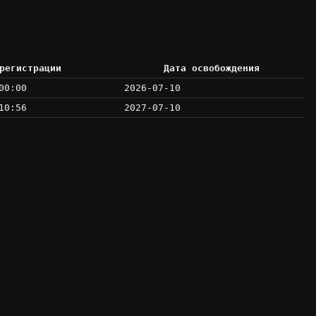
регистрации
Дата освобождения
00:00
2026-07-10
10:56
2027-07-10