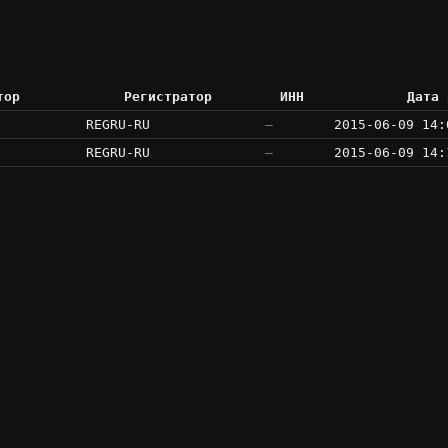
тор
Регистратор
ИНН
Дата 
REGRU-RU
—
2015-06-09 14:
REGRU-RU
—
2015-06-09 14: