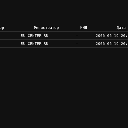
ор
Регистратор
ИНН
Дата 
RU-CENTER-RU
—
2006-06-19 20:
RU-CENTER-RU
—
2006-06-19 20: