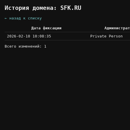
История домена: SFK.RU
← назад к списку
Дата фиксации
Администрат
2026-02-10 10:08:35
Private Person
Всего изменений: 1