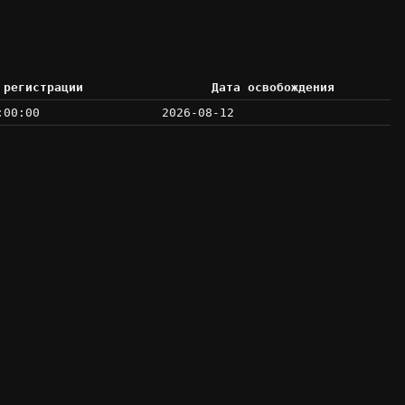
 регистрации
Дата освобождения
:00:00
2026-08-12