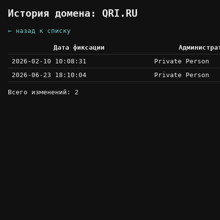
История домена: QRI.RU
← назад к списку
Дата фиксации
Администра
2026-02-10 10:08:31
Private Person
2026-06-23 18:10:04
Private Person
Всего изменений: 2