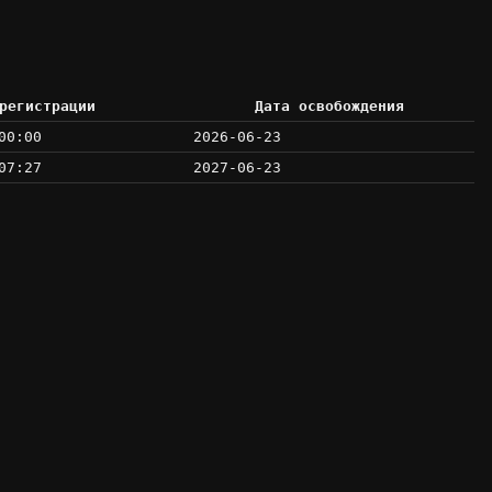
регистрации
Дата освобождения
00:00
2026-06-23
07:27
2027-06-23