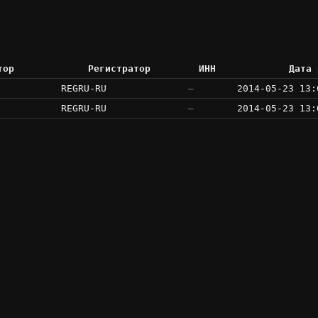
тор
Регистратор
ИНН
Дата 
REGRU-RU
—
2014-05-23 13:
REGRU-RU
—
2014-05-23 13: