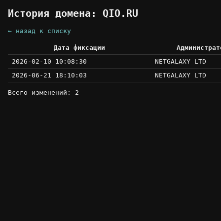
История домена: QIO.RU
← назад к списку
Дата фиксации
Администрат
2026-02-10 10:08:30
NETGALAXY LTD
2026-06-21 18:10:03
NETGALAXY LTD
Всего изменений: 2