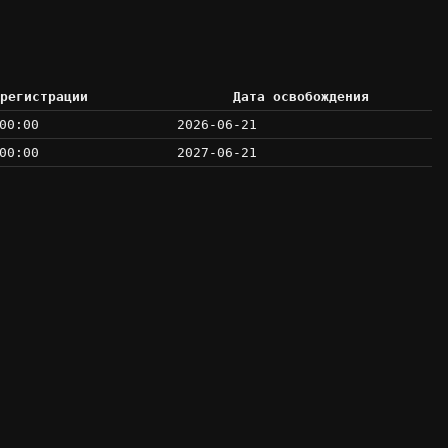
регистрации
Дата освобождения
00:00
2026-06-21
00:00
2027-06-21