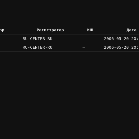
ор
Регистратор
ИНН
Дата 
RU-CENTER-RU
—
2006-05-20 20:
RU-CENTER-RU
—
2006-05-20 20: