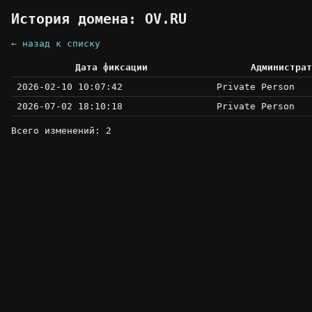
История домена: OV.RU
← назад к списку
Дата фиксации
Администрат
2026-02-10 10:07:42
Private Person
2026-07-02 18:10:18
Private Person
Всего изменений: 2