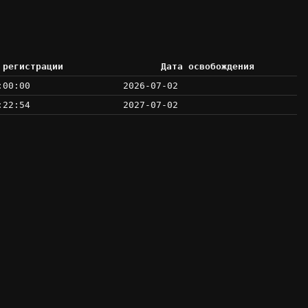
 регистрации
Дата освобождения
:00:00
2026-07-02
:22:54
2027-07-02