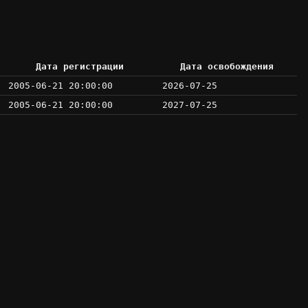
Дата регистрации
Дата освобождения
2005-06-21 20:00:00
2026-07-25
2005-06-21 20:00:00
2027-07-25