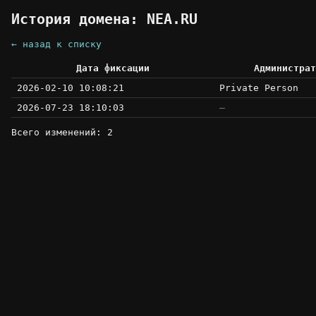
История домена: NEA.RU
← назад к списку
Дата фиксации
Администрат
2026-02-10 10:08:21
Private Person
2026-07-23 18:10:03
—
Всего изменений: 2