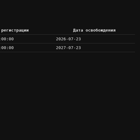
 регистрации
Дата освобождения
:00:00
2026-07-23
:00:00
2027-07-23