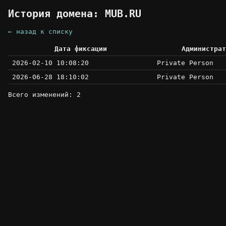
История домена: MUB.RU
← назад к списку
Дата фиксации
Администрат
2026-02-10 10:08:20
Private Person
2026-06-28 18:10:02
Private Person
Всего изменений: 2