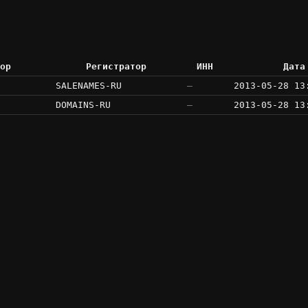
ор
Регистратор
ИНН
Дата
SALENAMES-RU
—
2013-05-28 13
DOMAINS-RU
—
2013-05-28 13