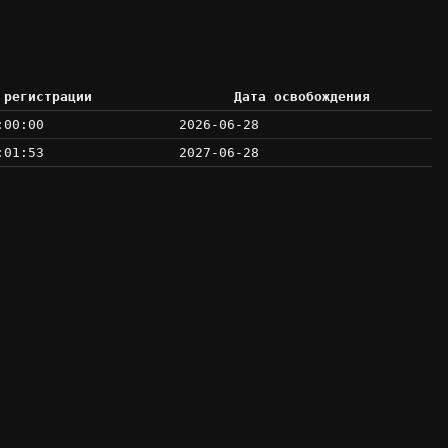
 регистрации
Дата освобождения
:00:00
2026-06-28
:01:53
2027-06-28