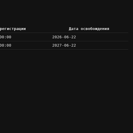
регистрации
Дата освобождения
00:00
2026-06-22
00:00
2027-06-22