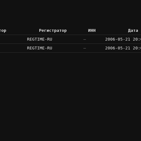
тор
Регистратор
ИНН
Дата 
REGTIME-RU
—
2006-05-21 20:
REGTIME-RU
—
2006-05-21 20: