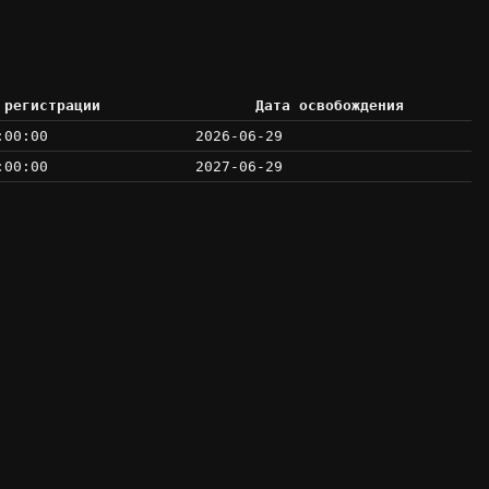
 регистрации
Дата освобождения
:00:00
2026-06-29
:00:00
2027-06-29