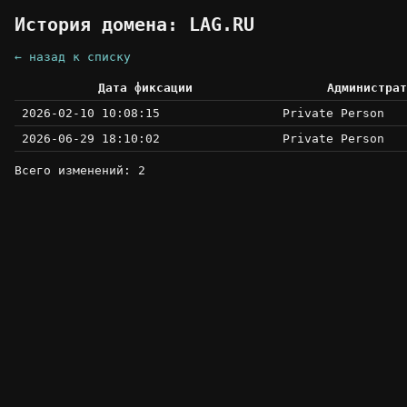
История домена: LAG.RU
← назад к списку
Дата фиксации
Администрат
2026-02-10 10:08:15
Private Person
2026-06-29 18:10:02
Private Person
Всего изменений: 2