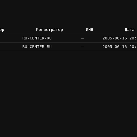
ор
Регистратор
ИНН
Дата 
RU-CENTER-RU
—
2005-06-16 20:
RU-CENTER-RU
—
2005-06-16 20: