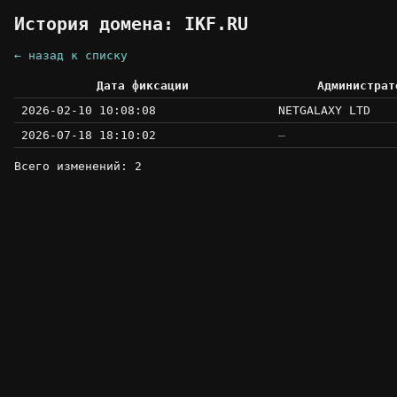
История домена: IKF.RU
← назад к списку
Дата фиксации
Администрат
2026-02-10 10:08:08
NETGALAXY LTD
2026-07-18 18:10:02
—
Всего изменений: 2