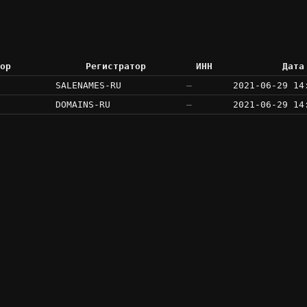
ор
Регистратор
ИНН
Дата
SALENAMES-RU
—
2021-06-29 14
DOMAINS-RU
—
2021-06-29 14