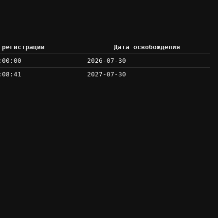
 регистрации
Дата освобождения
:00:00
2026-07-30
:08:41
2027-07-30