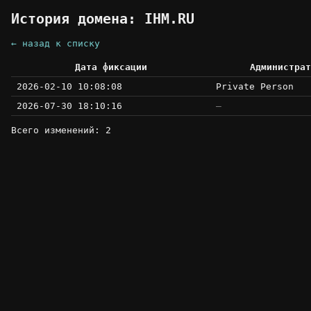
История домена: IHM.RU
← назад к списку
Дата фиксации
Администрат
2026-02-10 10:08:08
Private Person
2026-07-30 18:10:16
—
Всего изменений: 2