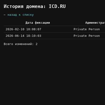
История домена: ICD.RU
← назад к списку
Дата фиксации
Администра
2026-02-10 10:08:07
Private Person
2026-06-14 18:10:03
Private Person
Всего изменений: 2