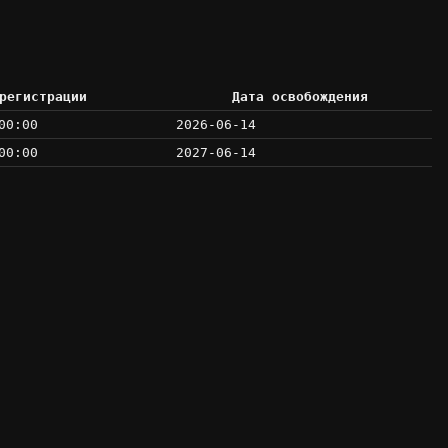
регистрации
Дата освобождения
00:00
2026-06-14
00:00
2027-06-14