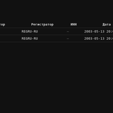
тор
Регистратор
ИНН
Дата 
REGRU-RU
—
2003-05-13 20:
REGRU-RU
—
2003-05-13 20: