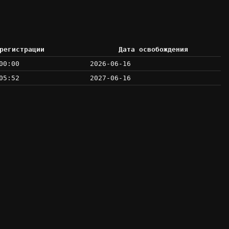
регистрации
Дата освобождения
00:00
2026-06-16
05:52
2027-06-16