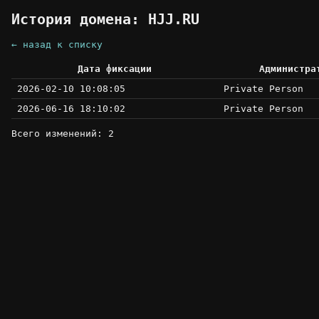
История домена: HJJ.RU
← назад к списку
Дата фиксации
Администра
2026-02-10 10:08:05
Private Person
2026-06-16 18:10:02
Private Person
Всего изменений: 2