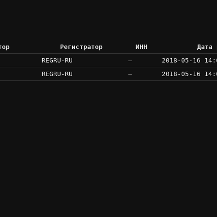
тор
Регистратор
ИНН
Дата 
REGRU-RU
—
2018-05-16 14:
REGRU-RU
—
2018-05-16 14: