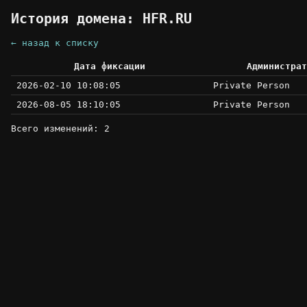
История домена: HFR.RU
← назад к списку
Дата фиксации
Администрат
2026-02-10 10:08:05
Private Person
2026-08-05 18:10:05
Private Person
Всего изменений: 2