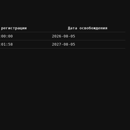
 регистрации
Дата освобождения
:00:00
2026-08-05
:01:58
2027-08-05