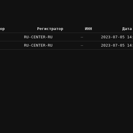
ор
Регистратор
ИНН
Дата
RU-CENTER-RU
—
2023-07-05 14
RU-CENTER-RU
—
2023-07-05 14