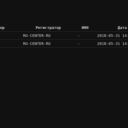
ор
Регистратор
ИНН
Дата
RU-CENTER-RU
—
2018-05-31 14
RU-CENTER-RU
—
2018-05-31 14