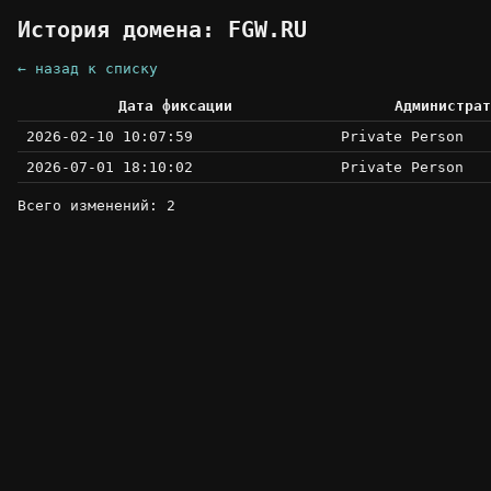
История домена: FGW.RU
← назад к списку
Дата фиксации
Администрат
2026-02-10 10:07:59
Private Person
2026-07-01 18:10:02
Private Person
Всего изменений: 2