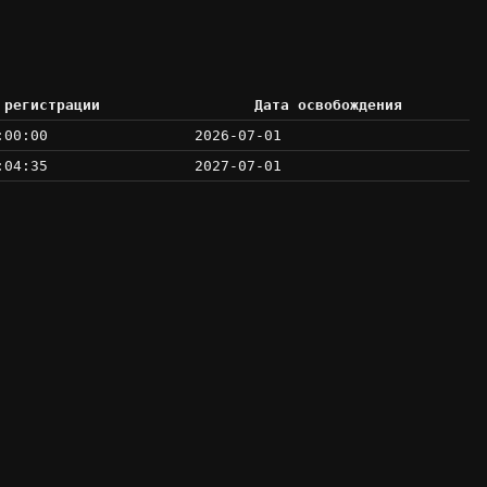
 регистрации
Дата освобождения
:00:00
2026-07-01
:04:35
2027-07-01