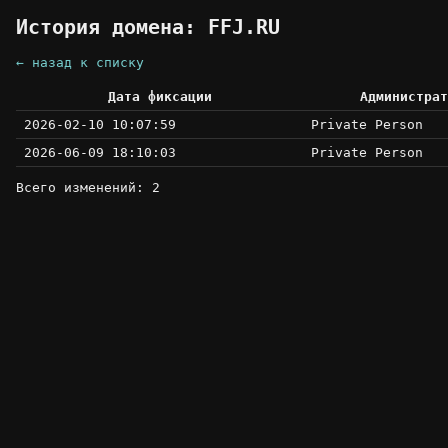
История домена: FFJ.RU
← назад к списку
Дата фиксации
Администрат
2026-02-10 10:07:59
Private Person
2026-06-09 18:10:03
Private Person
Всего изменений: 2