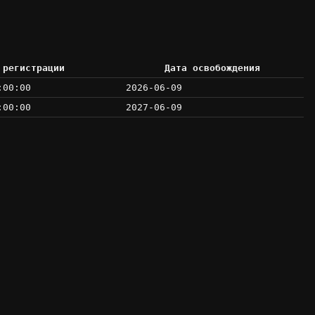
 регистрации
Дата освобождения
:00:00
2026-06-09
:00:00
2027-06-09