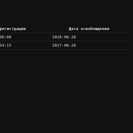
регистрации
Дата освобождения
00:00
2026-06-26
54:15
2027-06-26