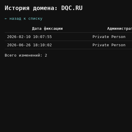
История домена: DQC.RU
← назад к списку
Дата фиксации
Администра
2026-02-10 10:07:55
Private Person
2026-06-26 18:10:02
Private Person
Всего изменений: 2