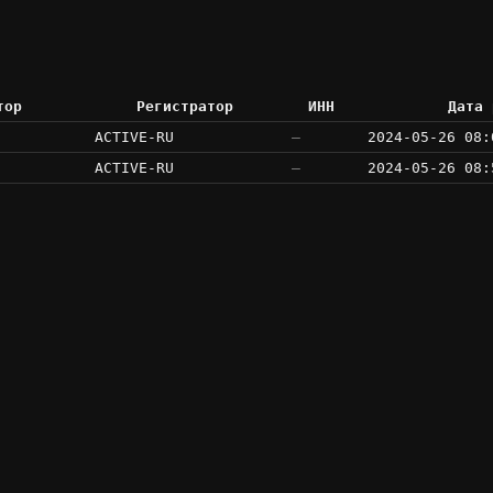
тор
Регистратор
ИНН
Дата 
ACTIVE-RU
—
2024-05-26 08:
ACTIVE-RU
—
2024-05-26 08: