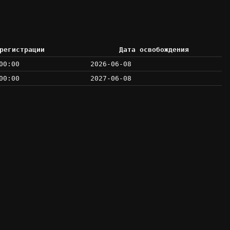
регистрации
Дата освобождения
00:00
2026-06-08
00:00
2027-06-08