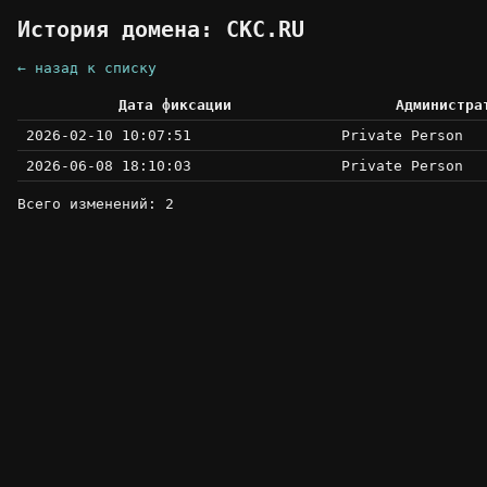
История домена: CKC.RU
← назад к списку
Дата фиксации
Администра
2026-02-10 10:07:51
Private Person
2026-06-08 18:10:03
Private Person
Всего изменений: 2