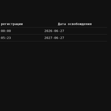
 регистрации
Дата освобождения
:00:00
2026-06-27
:05:23
2027-06-27