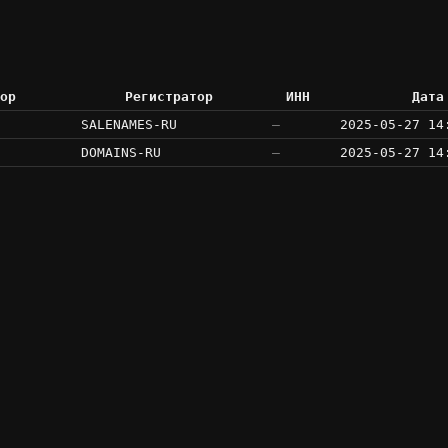
ор
Регистратор
ИНН
Дата
SALENAMES-RU
—
2025-05-27 14
DOMAINS-RU
—
2025-05-27 14