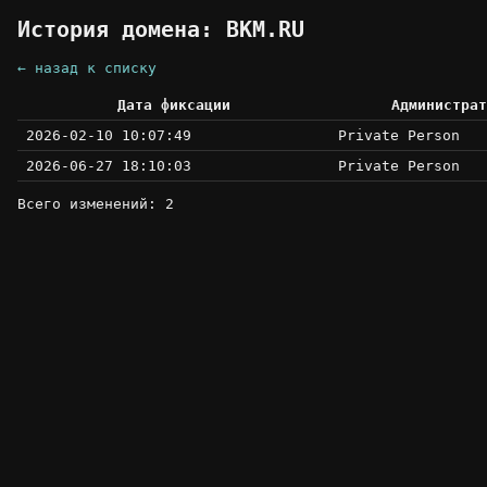
История домена: BKM.RU
← назад к списку
Дата фиксации
Администрат
2026-02-10 10:07:49
Private Person
2026-06-27 18:10:03
Private Person
Всего изменений: 2