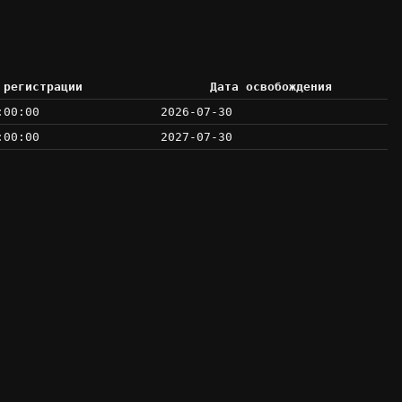
 регистрации
Дата освобождения
:00:00
2026-07-30
:00:00
2027-07-30