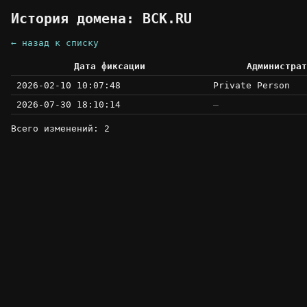
История домена: BCK.RU
← назад к списку
Дата фиксации
Администрат
2026-02-10 10:07:48
Private Person
2026-07-30 18:10:14
—
Всего изменений: 2