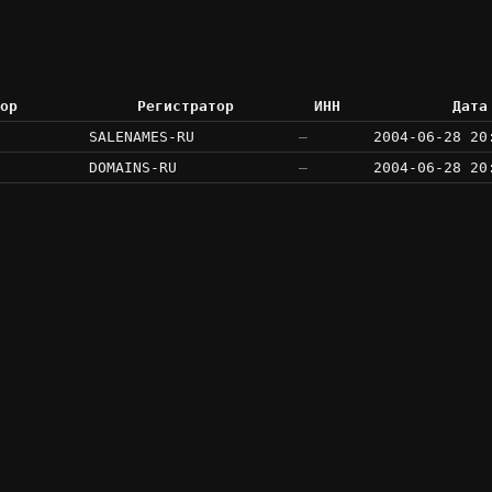
ор
Регистратор
ИНН
Дата
SALENAMES-RU
—
2004-06-28 20
DOMAINS-RU
—
2004-06-28 20