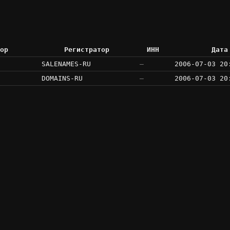
ор
Регистратор
ИНН
Дата
SALENAMES-RU
—
2006-07-03 20
DOMAINS-RU
—
2006-07-03 20