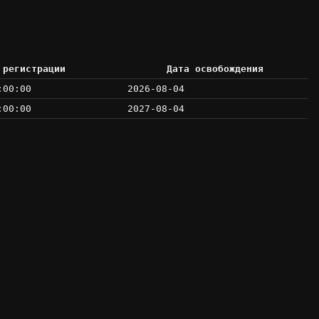
 регистрации
Дата освобождения
:00:00
2026-08-04
:00:00
2027-08-04