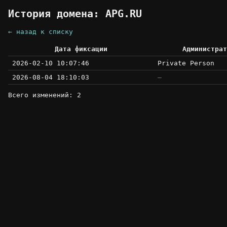
История домена: APG.RU
← назад к списку
Дата фиксации
Администрат
2026-02-10 10:07:46
Private Person
2026-08-04 18:10:03
—
Всего изменений: 2