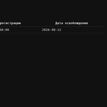
регистрации
Дата освобождения
00:00
2026-08-12