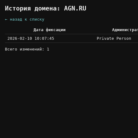
История домена: AGN.RU
← назад к списку
Дата фиксации
Администра
2026-02-10 10:07:45
Private Person
Всего изменений: 1